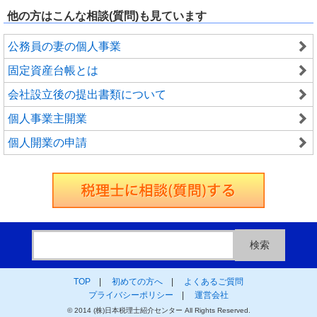
他の方はこんな相談(質問)も見ています
公務員の妻の個人事業
固定資産台帳とは
会社設立後の提出書類について
個人事業主開業
個人開業の申請
TOP
|
初めての方へ
|
よくあるご質問
プライバシーポリシー
|
運営会社
© 2014 (株)日本税理士紹介センター All Rights Reserved.