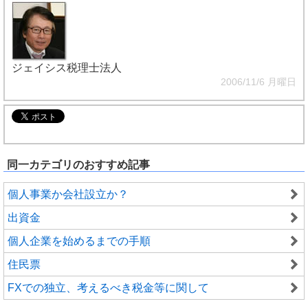
ジェイシス税理士法人
2006/11/6 月曜日
同一カテゴリのおすすめ記事
個人事業か会社設立か？
出資金
個人企業を始めるまでの手順
住民票
FXでの独立、考えるべき税金等に関して