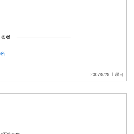
務所
2007/9/29 土曜日