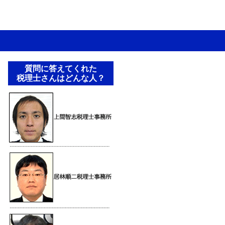
質問に答えてくれた
税理士さんはどんな人？