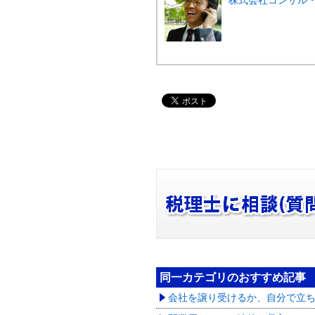
株式会社コンサル
同一カテゴリのおすすめ記事
会社を譲り受けるか、自分で立