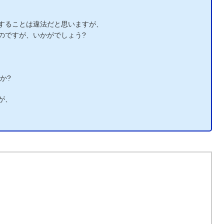
することは違法だと思いますが、
のですが、いかがでしょう?
か?
が、