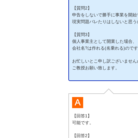
【質問2】
申告をしないで勝手に事業を開始
現実問題バレたりはしないと思う
【質問3】
個人事業主として開業した場合、
会社名?は作れる(名乗れる)のです
お忙しいとこ申し訳ございません
ご教授お願い致します。
【回答1】
可能です。
【回答2】