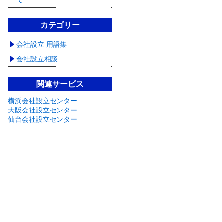
て
カテゴリー
会社設立 用語集
会社設立相談
関連サービス
横浜会社設立センター
大阪会社設立センター
仙台会社設立センター