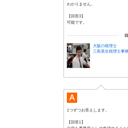
わかりません。
【回答3】
可能です。
大阪の税理士
三島英生税理士事
1つずつお答えします。
【回答1】