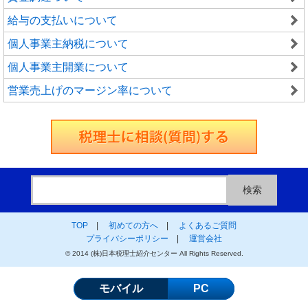
給与の支払いについて
個人事業主納税について
個人事業主開業について
営業売上げのマージン率について
TOP
|
初めての方へ
|
よくあるご質問
プライバシーポリシー
|
運営会社
© 2014 (株)日本税理士紹介センター All Rights Reserved.
モバイル
PC