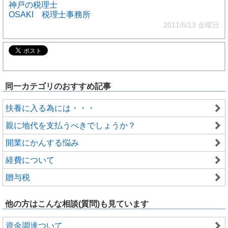
神戸の税理士
OSAKI 税理士事務所
2011/5/13 金曜日
同一カテゴリのおすすめ記事
扶養に入る為には・・・
親に地代を支払うべきでしょうか？
開業にかんする悩み
経費について
贈与税
他の方はこんな相談(質問)も見ています
資金調達ついて