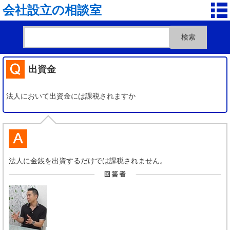
会社設立の相談室
出資金
法人において出資金には課税されますか
法人に金銭を出資するだけでは課税されません。