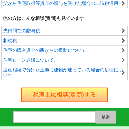
父から住宅取得等資金の贈与を受けた場合の非課税適用
他の方はこんな相談(質問)も見ています
夫婦間での贈与税
相続税
住宅の購入資金の親からの援助について
住宅ローン返済について。
遺産相続で分けた土地に建物が建っている場合の処理につ
いて