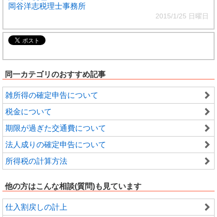
岡谷洋志税理士事務所
2015/1/25 日曜日
同一カテゴリのおすすめ記事
雑所得の確定申告について
税金について
期限が過ぎた交通費について
法人成りの確定申告について
所得税の計算方法
他の方はこんな相談(質問)も見ています
仕入割戻しの計上