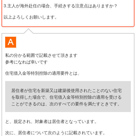
3.主人が海外赴任の場合、手続きする注意点はありますか？
以上よろしくお願いします。
私の分かる範囲で記載させて頂きます
参考になれば幸いです
住宅借入金等特別控除の適用要件とは、
居住者が住宅を新築又は建築後使用されたことのない住宅
を取得した場合で、住宅借入金等特別控除の適用を受ける
ことができるのは、次のすべての要件を満たすときです。
と、規定され、対象者は居住者となっています。
次に、居住者について次のように記載されています。