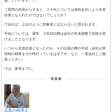
義」といいます。）。
ご質問の内容からすると、２６年については海外赴任により非居
住者となられたのではないでしょうか？
であれば、上記のように対象者とはならないと思われます。
手続については、通常、２年目以降は会社の年末調整で控除を受
けることとなります。
いつから非居住者となったのか、その出国の際の手続（会社が所
得税の精算をその時行っているはずです）など、一度会社とご相
談ください。
では、参考までに。
広島の税理士