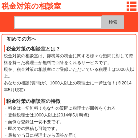
税金対策の相談室
初めての方へ
税金対策の相談室とは？
税金対策の相談室は、節税等の税金に関する様々な疑問に対して資
格を持った税理士が無料で回答をくれるサービスです。
現在、税金対策の相談室にご登録いただいている税理士は1000人以
上。
あなたの相談(質問)が、1000人以上の税理士に一斉送信！(※2014
年5月現在)
税金対策の相談室の特徴
・料金は一切無料！あなたの質問に税理士が回答をくれる！
・登録税理士は1000人以上(2014年5月時点)
・面倒な登録は一切不要です。
・匿名での投稿も可能です。
・最短で当日に税理士から回答が届く