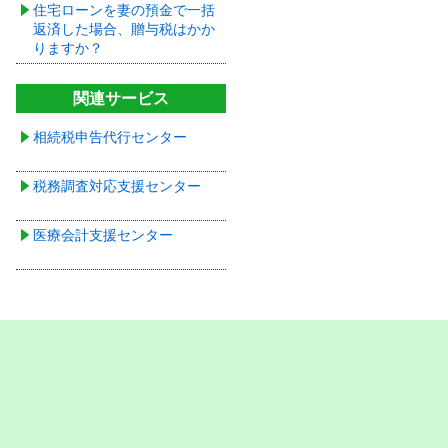
住宅ローンを妻の預金で一括
返済した場合、贈与税はかか
りますか？
関連サービス
相続税申告代行センター
税務調査対応支援センター
医療会計支援センター