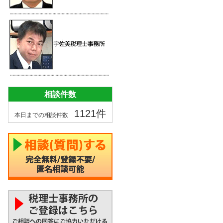
相談件数
1121件
本日までの相談件数