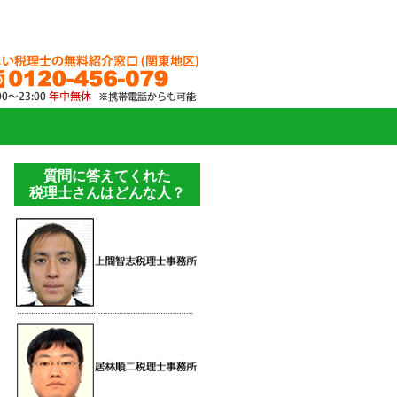
質問に答えてくれた
税理士さんはどんな人？