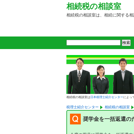
相続税の相談室
相続税の相談室は、相続に関する相
相続税の相談室は
日本税理士紹介センター
によっ
税理士紹介センター
相続税の相談室
奨学金を一括返還の