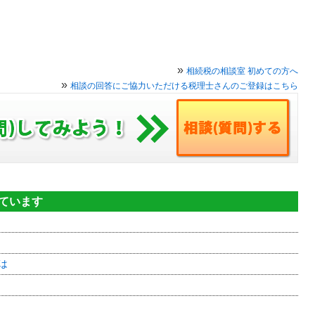
»
相続税の相談室 初めての方へ
»
相談の回答にご協力いただける税理士さんのご登録はこちら
見ています
は