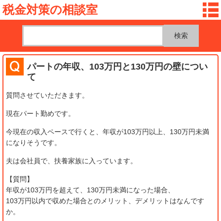
税金対策の相談室
パートの年収、103万円と130万円の壁につい
て
質問させていただきます。
現在パート勤めです。
今現在の収入ペースで行くと、年収が103万円以上、130万円未満
になりそうです。
夫は会社員で、扶養家族に入っています。
【質問】
年収が103万円を超えて、130万円未満になった場合、
103万円以内で収めた場合とのメリット、デメリットはなんです
か。