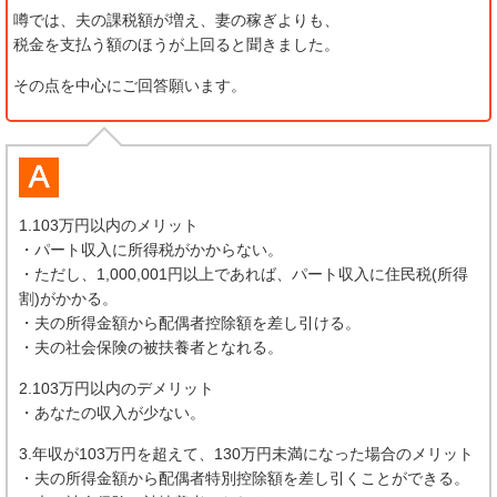
噂では、夫の課税額が増え、妻の稼ぎよりも、
税金を支払う額のほうが上回ると聞きました。
その点を中心にご回答願います。
1.103万円以内のメリット
・パート収入に所得税がかからない。
・ただし、1,000,001円以上であれば、パート収入に住民税(所得
割)がかかる。
・夫の所得金額から配偶者控除額を差し引ける。
・夫の社会保険の被扶養者となれる。
2.103万円以内のデメリット
・あなたの収入が少ない。
3.年収が103万円を超えて、130万円未満になった場合のメリット
・夫の所得金額から配偶者特別控除額を差し引くことができる。