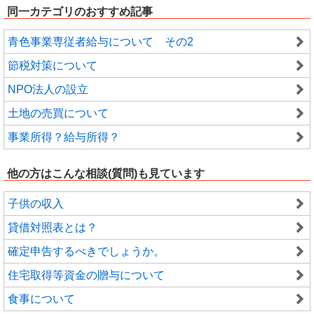
同一カテゴリのおすすめ記事
青色事業専従者給与について その2
節税対策について
NPO法人の設立
土地の売買について
事業所得？給与所得？
他の方はこんな相談(質問)も見ています
子供の収入
貸借対照表とは？
確定申告するべきでしょうか。
住宅取得等資金の贈与について
食事について