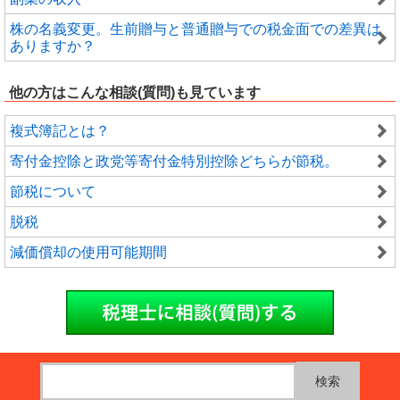
株の名義変更。生前贈与と普通贈与での税金面での差異は
ありますか？
他の方はこんな相談(質問)も見ています
複式簿記とは？
寄付金控除と政党等寄付金特別控除どちらが節税。
節税について
脱税
減価償却の使用可能期間