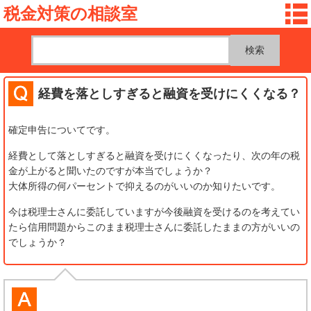
税金対策の相談室
経費を落としすぎると融資を受けにくくなる？
確定申告についてです。
経費として落としすぎると融資を受けにくくなったり、次の年の税
金が上がると聞いたのですが本当でしょうか？
大体所得の何パーセントで抑えるのがいいのか知りたいです。
今は税理士さんに委託していますが今後融資を受けるのを考えてい
たら信用問題からこのまま税理士さんに委託したままの方がいいの
でしょうか？