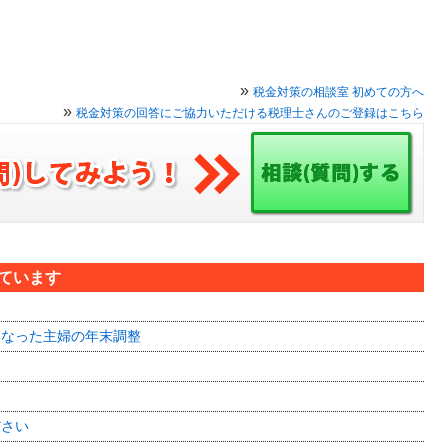
»
税金対策の相談室 初めての方へ
»
税金対策の回答にご協力いただける税理士さんのご登録はこちら
見ています
となった主婦の年末調整
ださい