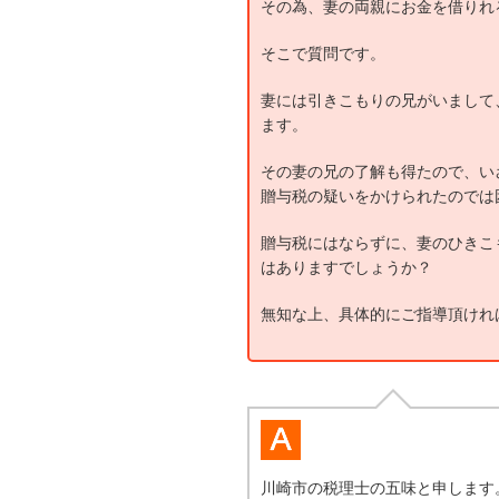
その為、妻の両親にお金を借りれ
そこで質問です。
妻には引きこもりの兄がいまして
ます。
その妻の兄の了解も得たので、い
贈与税の疑いをかけられたのでは
贈与税にはならずに、妻のひきこ
はありますでしょうか？
無知な上、具体的にご指導頂けれ
川崎市の税理士の五味と申します