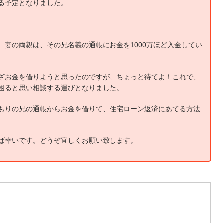
る予定となりました。
、妻の両親は、その兄名義の通帳にお金を1000万ほど入金してい
ざお金を借りようと思ったのですが、ちょっと待てよ！これで、
困ると思い相談する運びとなりました。
もりの兄の通帳からお金を借りて、住宅ローン返済にあてる方法
ば幸いです。どうぞ宜しくお願い致します。
。