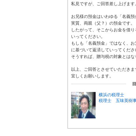
私見ですが、ご回答差し上げます
お兄様の預金はいわゆる「名義預
実質、両親（父？）の預金です。
したがって、そこからお金を借り
いってください。
もしも「名義預金」ではなく、お
に基づいて返済していってくださ
そうすれば、贈与税の対象とはな
以上、ご回答とさせていただきま
宜しくお願いします。
横浜の税理士
税理士 五味英樹