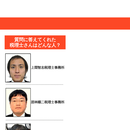
質問に答えてくれた
税理士さんはどんな人？