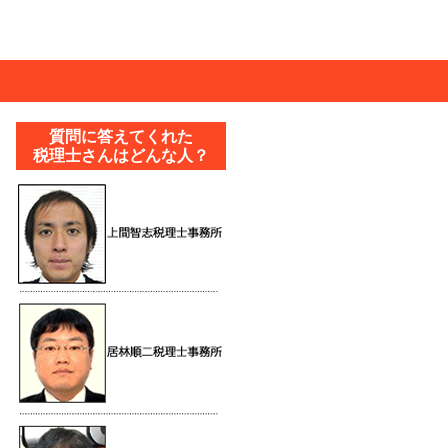
質問に答えてくれた
税理士さんはどんな人？