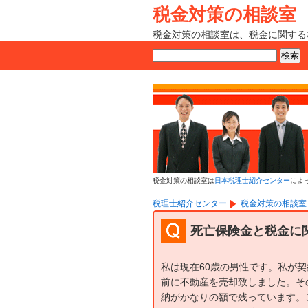
税金対策の相談室
税金対策の相談室は、税金に関する
税金対策の相談室は
日本税理士紹介センター
によ
税理士紹介センター
税金対策の相談室
死亡保険金と税金に
私は現在60歳の男性です。私が
前に不動産を売却致しました。そ
納がかなりの額で残っています。