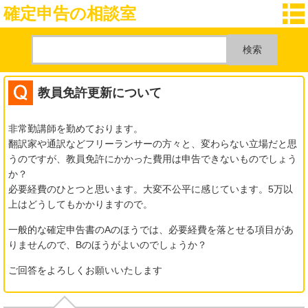
確定申告の相談室
教員免許更新について
非常勤講師を勤めております。
翻訳家や通訳などフリーランサーの方々と、変わらない立場だと思
うのですが、教員免許にかかった費用は申告できないものでしょう
か？
必要経費のひとつと思います。大変不公平に感じています。5万以
上はどうしてもかかりますので。
一般的な確定申告書のAのほうでは、必要経費を落とせる項目があ
りませんので、Bのほうがよいのでしょうか？
ご回答をよろしくお願いいたします