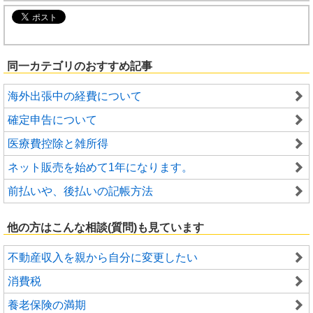
同一カテゴリのおすすめ記事
海外出張中の経費について
確定申告について
医療費控除と雑所得
ネット販売を始めて1年になります。
前払いや、後払いの記帳方法
他の方はこんな相談(質問)も見ています
不動産収入を親から自分に変更したい
消費税
養老保険の満期