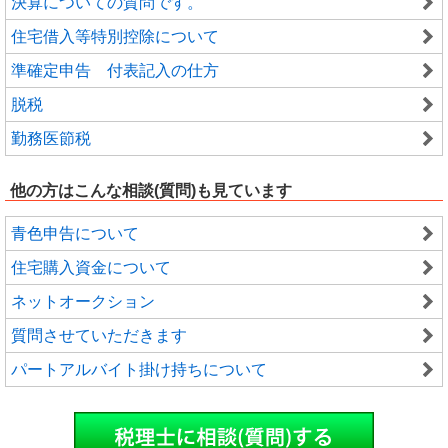
決算についての質問です。
住宅借入等特別控除について
準確定申告 付表記入の仕方
脱税
勤務医節税
他の方はこんな相談(質問)も見ています
青色申告について
住宅購入資金について
ネットオークション
質問させていただきます
パートアルバイト掛け持ちについて