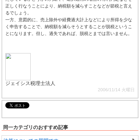
正しく行なうことにより、納税額を減らすことなどが節税と言え
るでしょう。
一方、意図的に、売上除外や経費過大計上などにより所得を少な
く申告することで、納税額を減らそうとすることが脱税というこ
とになります。但し、過失であれば、脱税とまでは言いません。
ジェイシス税理士法人
2006/11/14 火曜日
同一カテゴリのおすすめ記事