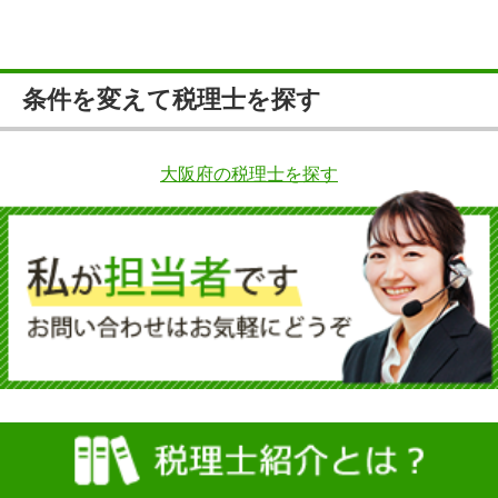
条件を変えて税理士を探す
大阪府の税理士を探す