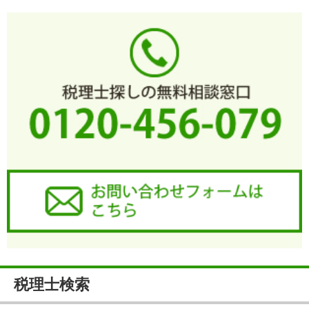
税理士検索