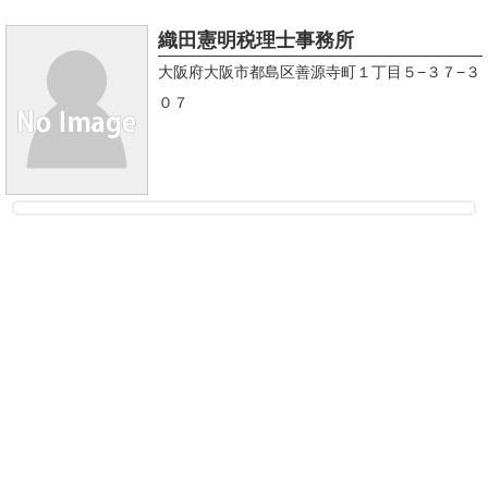
織田憲明税理士事務所
大阪府大阪市都島区善源寺町１丁目５−３７−３
０７