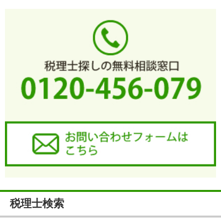
税理士検索