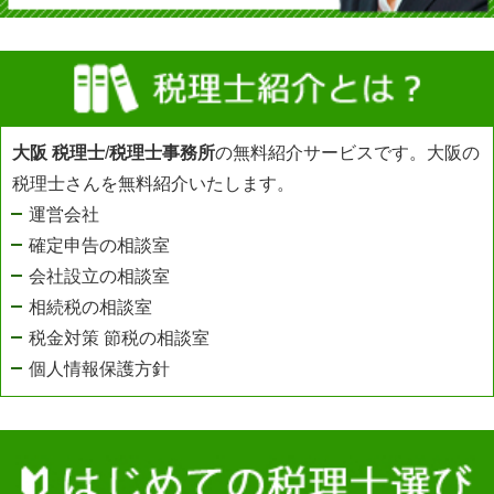
大阪 税理士
/
税理士事務所
の無料紹介サービスです。大阪の
税理士さんを無料紹介いたします。
運営会社
確定申告の相談室
会社設立の相談室
相続税の相談室
税金対策 節税の相談室
個人情報保護方針