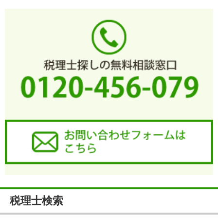
税理士検索