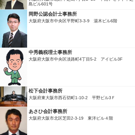
島ビル601号
岡野公認会計士事務所
大阪府大阪市中央区平野町3-3-9 湯木ビル6階
中秀義税理士事務所
大阪府大阪市中央区淡路町4丁目5-2 アイビル3F
松下会計事務所
大阪府東大阪市西石切町1-10-2 平野ビル3Ｆ
あさひ会計事務所
大阪府大阪市北区芝田2-3-19 東洋ビル４階