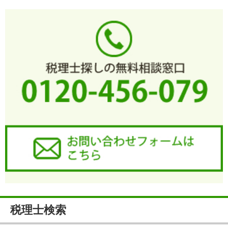
税理士検索