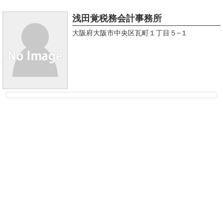
浅田覚税務会計事務所
大阪府大阪市中央区瓦町１丁目５−１