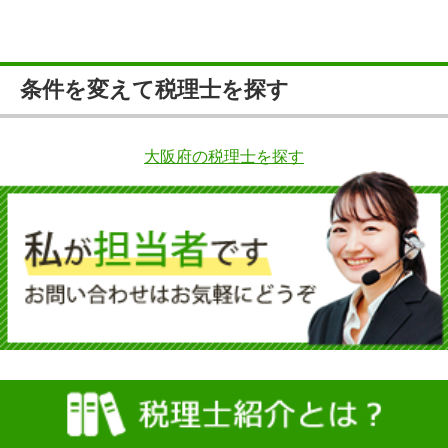
条件を変えて税理士を探す
大阪府の税理士を探す