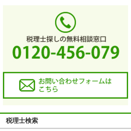
税理士検索