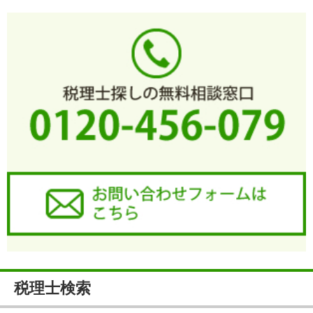
税理士検索