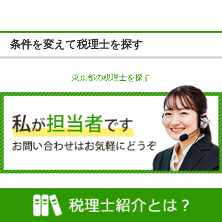
条件を変えて税理士を探す
東京都の税理士を探す