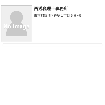
西透税理士事務所
東京都渋谷区笹塚１丁目５６−５