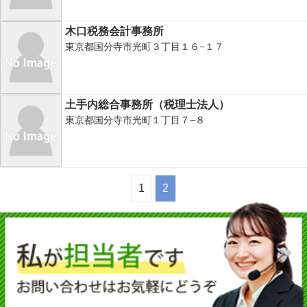
木口税務会計事務所
東京都国分寺市光町３丁目１６−１７
土手内総合事務所（税理士法人）
東京都国分寺市光町１丁目７−８
1
2