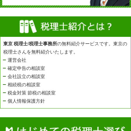
東京 税理士
/
税理士事務所
の無料紹介サービスです。東京の
税理士さんを無料紹介いたします。
運営会社
確定申告の相談室
会社設立の相談室
相続税の相談室
税金対策 節税の相談室
個人情報保護方針