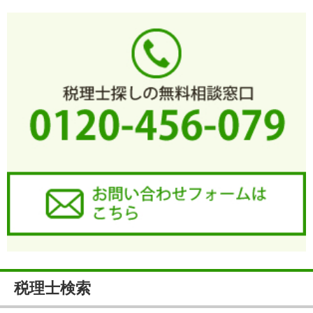
税理士検索