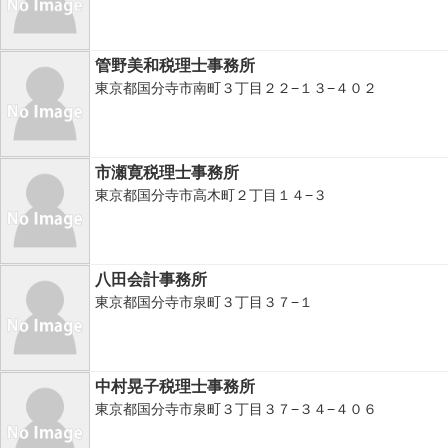
管野美和税理士事務所
東京都国分寺市南町３丁目２２−１３−４０２
市瀬寛税理士事務所
東京都国分寺市高木町２丁目１４−３
八田会計事務所
東京都国分寺市泉町３丁目３７−１
中村晃子税理士事務所
東京都国分寺市泉町３丁目３７−３４−４０６