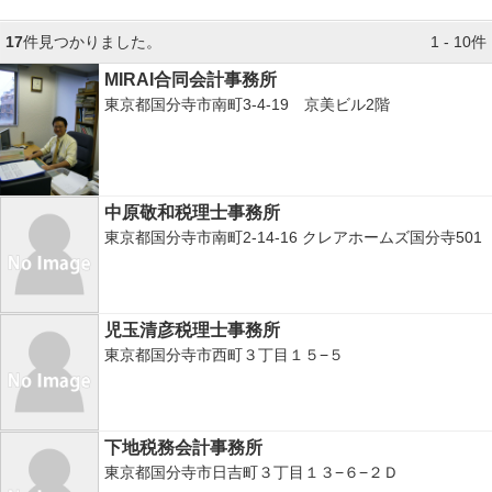
17
件見つかりました。
1 - 10件
MIRAI合同会計事務所
東京都国分寺市南町3-4-19 京美ビル2階
中原敬和税理士事務所
東京都国分寺市南町2-14-16 クレアホームズ国分寺501
児玉清彦税理士事務所
東京都国分寺市西町３丁目１５−５
下地税務会計事務所
東京都国分寺市日吉町３丁目１３−６−２Ｄ