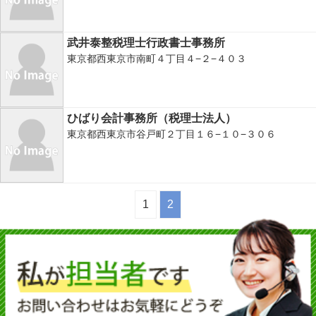
武井泰整税理士行政書士事務所
東京都西東京市南町４丁目４−２−４０３
ひばり会計事務所（税理士法人）
東京都西東京市谷戸町２丁目１６−１０−３０６
1
2