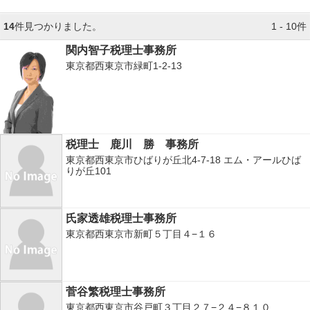
14
件見つかりました。
1 - 10件
関内智子税理士事務所
東京都西東京市緑町1-2-13
税理士 鹿川 勝 事務所
東京都西東京市ひばりが丘北4-7-18 エム・アールひば
りが丘101
氏家透雄税理士事務所
東京都西東京市新町５丁目４−１６
菅谷繁税理士事務所
東京都西東京市谷戸町３丁目２７−２４−８１０