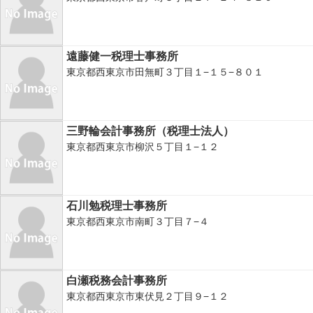
遠藤健一税理士事務所
東京都西東京市田無町３丁目１−１５−８０１
三野輪会計事務所（税理士法人）
東京都西東京市柳沢５丁目１−１２
石川勉税理士事務所
東京都西東京市南町３丁目７−４
白瀬税務会計事務所
東京都西東京市東伏見２丁目９−１２