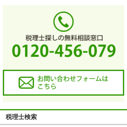
税理士検索