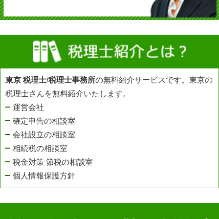
東京 税理士
/
税理士事務所
の無料紹介サービスです。東京の
税理士さんを無料紹介いたします。
運営会社
確定申告の相談室
会社設立の相談室
相続税の相談室
税金対策 節税の相談室
個人情報保護方針