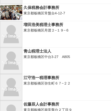
久保税務会計事務所
東京都板橋区常盤台4-12-7
増田浩美税理士事務所
東京都板橋区舟渡２−１９−６
青山税理士法人
東京都板橋区中台3-27 A805
江守浩一税理事務所
東京都板橋区弥生町６７−２２
佐藤辰人会計事務所
東京都板橋区南常盤台２丁目９