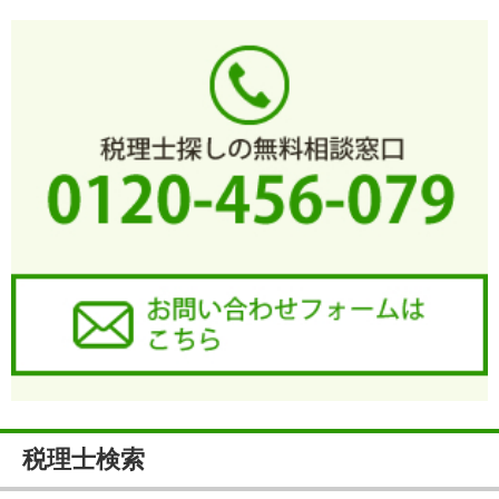
税理士検索