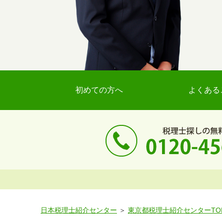
初めての方へ
よくある
日本税理士紹介センター
東京都税理士紹介センターTO