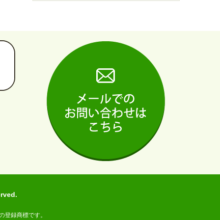
ved.
の登録商標です。