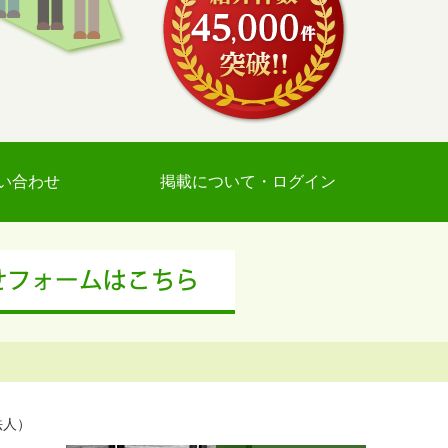
い合わせ
掲載について・ログイン
法人）