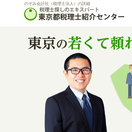
のぞみ会計社（税理士法人）の詳細