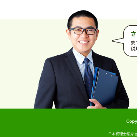
Cop
日本税理士紹介