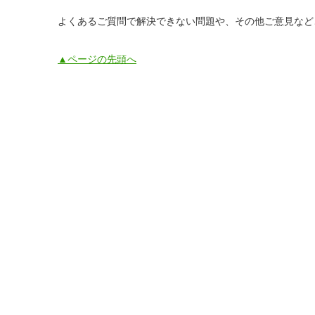
よくあるご質問で解決できない問題や、その他ご意見など
▲ページの先頭へ