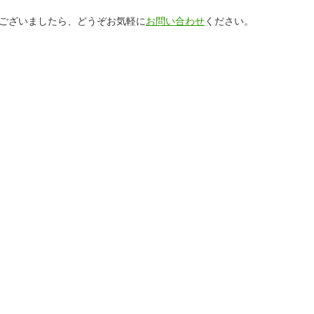
ございましたら、どうぞお気軽に
お問い合わせ
ください。