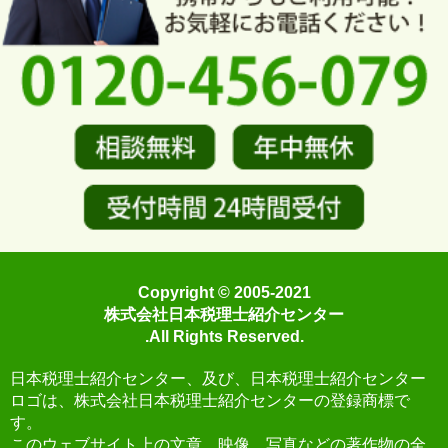
Copyright © 2005-2021
株式会社日本税理士紹介センター
.All Rights Reserved.
日本税理士紹介センター、及び、日本税理士紹介センター
ロゴは、株式会社日本税理士紹介センターの登録商標で
す。
このウェブサイト上の文章、映像、写真などの著作物の全