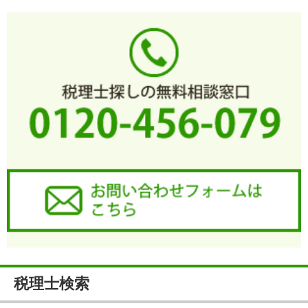
税理士検索