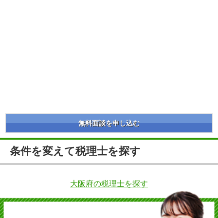
無料面談を申し込む
条件を変えて税理士を探す
大阪府の税理士を探す