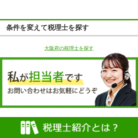
条件を変えて税理士を探す
大阪府の税理士を探す