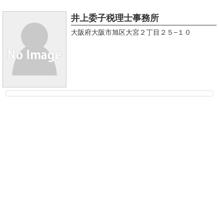
井上委子税理士事務所
大阪府大阪市旭区大宮２丁目２５−１０