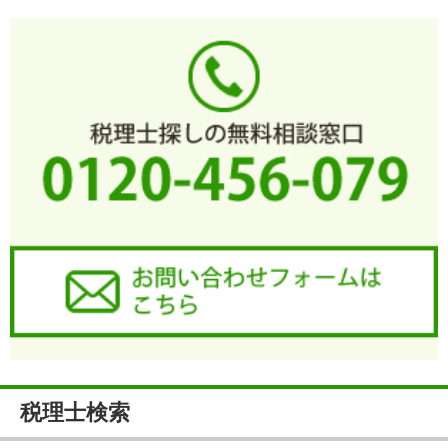
税理士検索