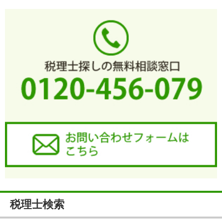
税理士検索