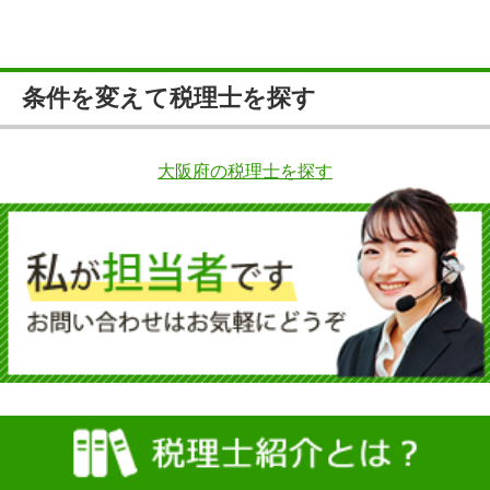
条件を変えて税理士を探す
大阪府の税理士を探す