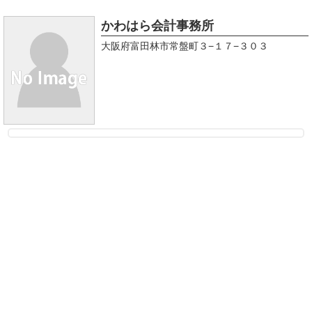
かわはら会計事務所
大阪府富田林市常盤町３−１７−３０３