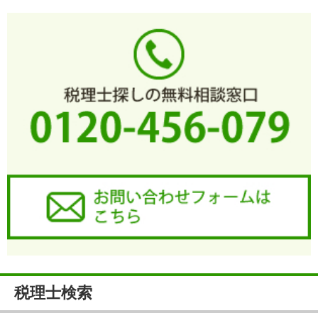
税理士検索