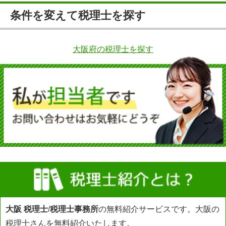
条件を変えて税理士を探す
大阪府の税理士を探す
大阪 税理士
/
税理士事務所
の無料紹介サービスです。大阪の
税理士さんを無料紹介いたします。