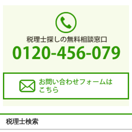
税理士検索