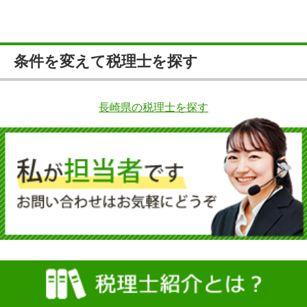
条件を変えて税理士を探す
長崎県の税理士を探す