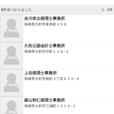
6
件見つかりました。
1 - 3件
吉川幸太税理士事務所
長崎県大村市東本町４５６
久松公認会計士事務所
長崎県大村市片町１２８−３
上谷税理士事務所
長崎県大村市植松３丁目６２５−５
砺山和仁税理士事務所
長崎県大村市三城町１０１０−１