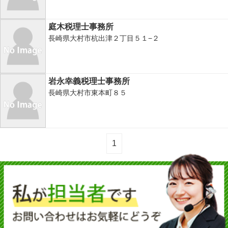
庭木税理士事務所
長崎県大村市杭出津２丁目５１−２
岩永幸義税理士事務所
長崎県大村市東本町８５
1