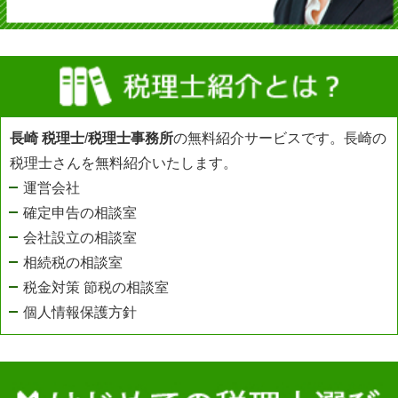
長崎 税理士
/
税理士事務所
の無料紹介サービスです。長崎の
税理士さんを無料紹介いたします。
運営会社
確定申告の相談室
会社設立の相談室
相続税の相談室
税金対策 節税の相談室
個人情報保護方針