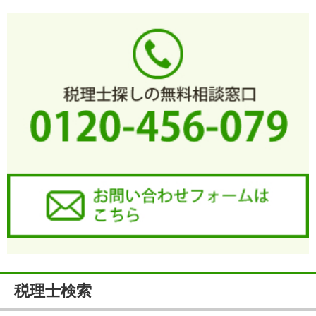
税理士検索