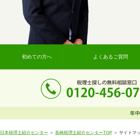
初めての方へ
よくあるご質問
日本税理士紹介センター
長崎税理士紹介センターTOP
サイトマ