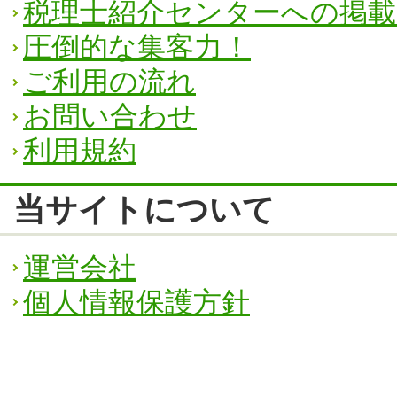
税理士紹介センターへの掲
圧倒的な集客力！
ご利用の流れ
お問い合わせ
利用規約
当サイトについて
運営会社
個人情報保護方針