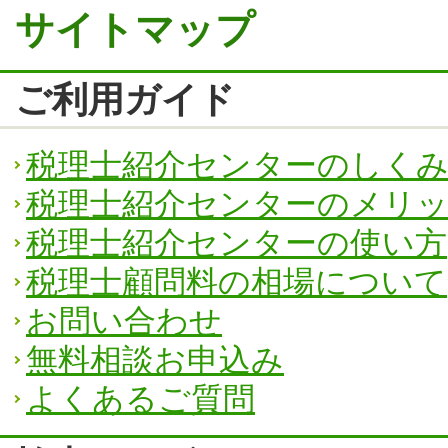
サイトマップ
ご利用ガイド
税理士紹介センターのしく
税理士紹介センターのメリ
税理士紹介センターの使い方
税理士顧問料の相場について
お問い合わせ
無料相談お申込み
よくあるご質問