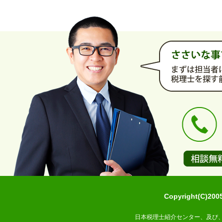
Copyright(C)2
日本税理士紹介センター、及び