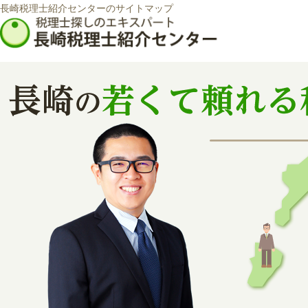
長崎税理士紹介センターのサイトマップ