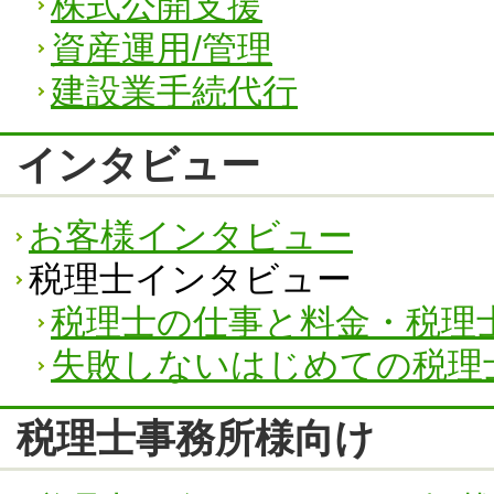
株式公開支援
資産運用/管理
建設業手続代行
インタビュー
お客様インタビュー
税理士インタビュー
税理士の仕事と料金・税理
失敗しないはじめての税理
税理士事務所様向け