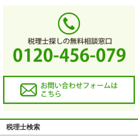
税理士検索