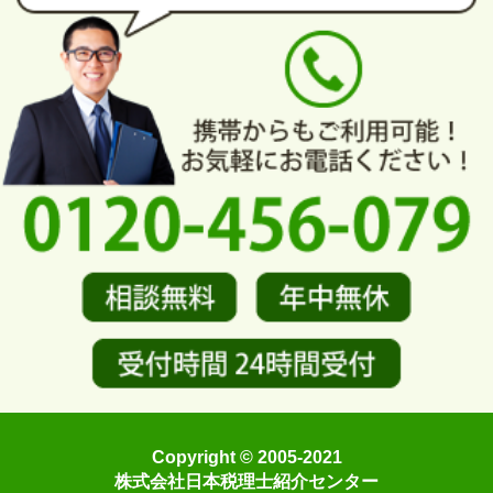
Copyright © 2005-2021
株式会社日本税理士紹介センター