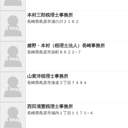
本村三郎税理士事務所
長崎県島原市浦の川２１６２
嬉野・本村（税理士法人）長崎事務所
長崎県島原市栄町８６２２−７
山黄洋税理士事務所
長崎県島原市湊道２丁目７４９４
西田清憲税理士事務所
長崎県島原市城内１丁目１１７１−４