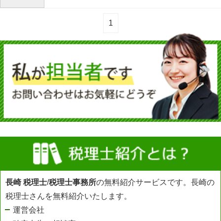
1
長崎 税理士
/
税理士事務所
の無料紹介サービスです。長崎の
税理士さんを無料紹介いたします。
運営会社