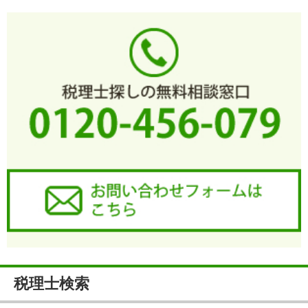
税理士検索