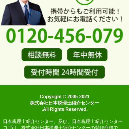
Copyright © 2005-2021
株式会社日本税理士紹介センター
.All Rights Reserved.
日本税理士紹介センター、及び、日本税理士紹介センター
ロゴは、株式会社日本税理士紹介センターの登録商標で