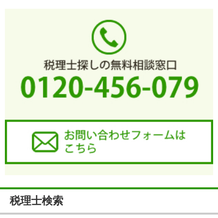
税理士検索