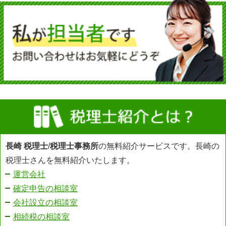
長崎 税理士
/
税理士事務所
の無料紹介サービスです。長崎の
税理士さんを無料紹介いたします。
運営会社
確定申告の相談室
会社設立の相談室
相続税の相談室