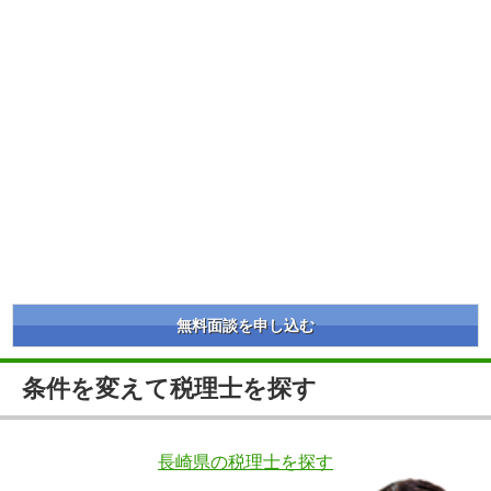
無料面談を申し込む
条件を変えて税理士を探す
長崎県の税理士を探す