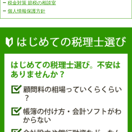
税金対策 節税の相談室
個人情報保護方針