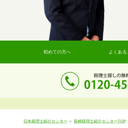
初めての方へ
よくある
日本税理士紹介センター
長崎税理士紹介センターTOP