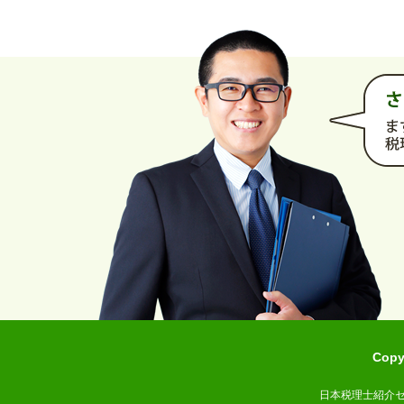
Cop
日本税理士紹介