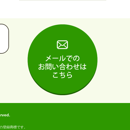
ved.
の登録商標です。