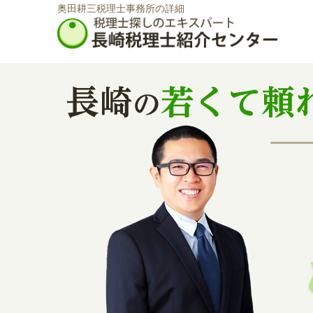
奥田耕三税理士事務所の詳細