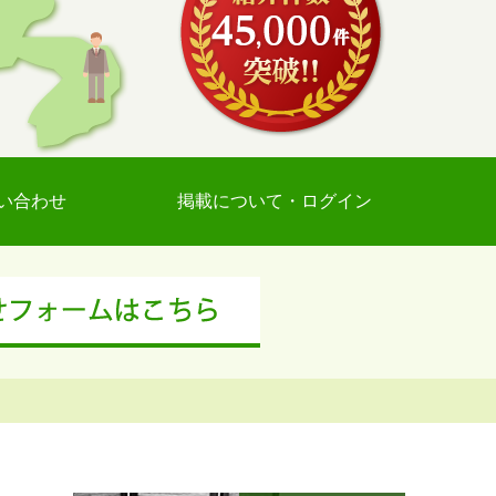
い合わせ
掲載について・ログイン