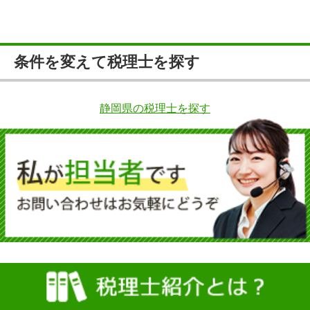
条件を変えて税理士を探す
静岡県の税理士を探す