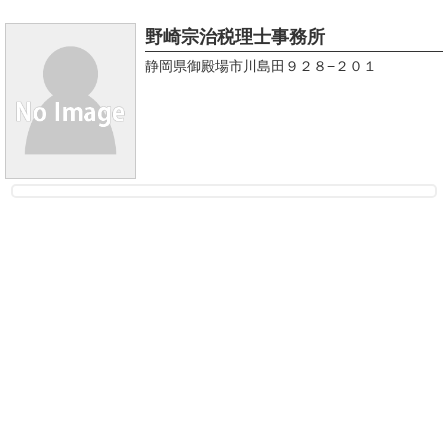
野崎宗治税理士事務所
静岡県御殿場市川島田９２８−２０１