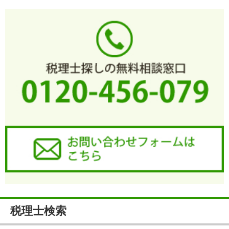
税理士検索