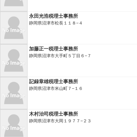
永田光浩税理士事務所
静岡県沼津市松長１１８−４
加藤正一税理士事務所
静岡県沼津市大手町５丁目６−７
記録章雄税理士事務所
静岡県沼津市米山町７−１６
木村治司税理士事務所
静岡県沼津市大岡１９７７−２３