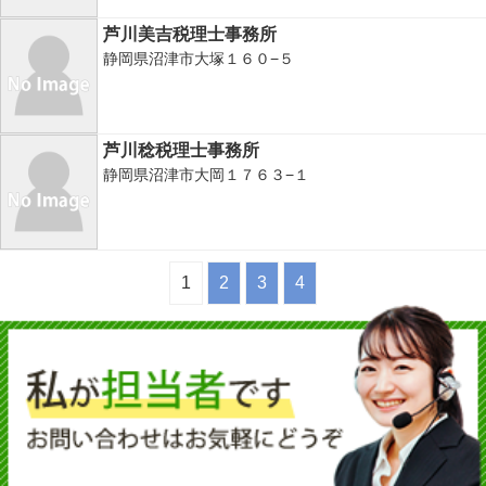
芦川美吉税理士事務所
静岡県沼津市大塚１６０−５
芦川稔税理士事務所
静岡県沼津市大岡１７６３−１
1
2
3
4