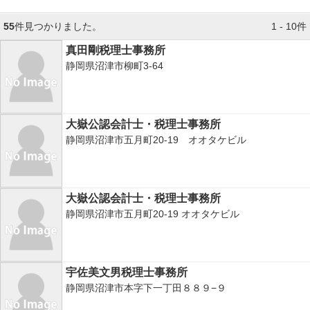
55
件見つかりました。
1 - 10件
真田剛税理士事務所
静岡県沼津市柳町3-64
大嶽公認会計士・税理士事務所
静岡県沼津市五月町20‐19 オオタケビル
大嶽公認会計士・税理士事務所
静岡県沼津市五月町20-19 オオタケビル
宇佐美文男税理士事務所
静岡県沼津市本字下一丁田８８９−９