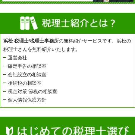
浜松 税理士
/
税理士事務所
の無料紹介サービスです。浜松の
税理士さんを無料紹介いたします。
運営会社
確定申告の相談室
会社設立の相談室
相続税の相談室
税金対策 節税の相談室
個人情報保護方針