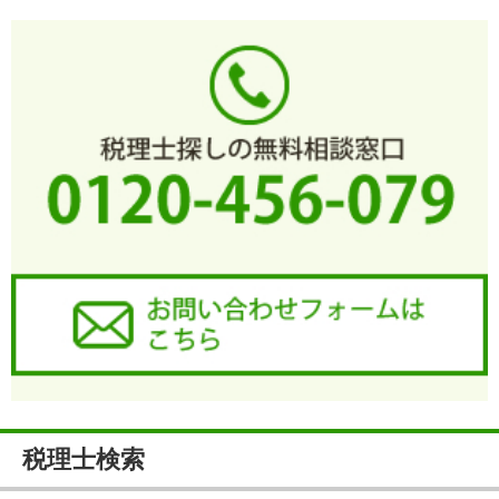
税理士検索