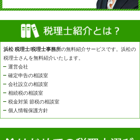
浜松 税理士
/
税理士事務所
の無料紹介サービスです。浜松の
税理士さんを無料紹介いたします。
運営会社
確定申告の相談室
会社設立の相談室
相続税の相談室
税金対策 節税の相談室
個人情報保護方針