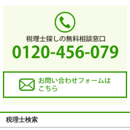
税理士検索