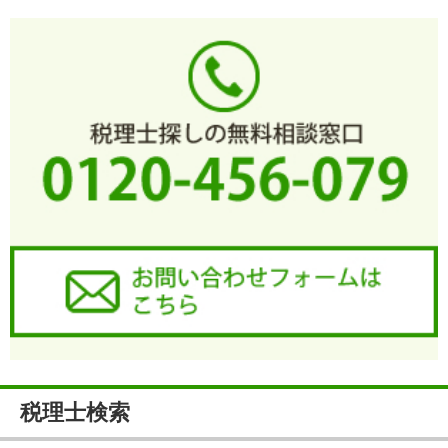
税理士検索