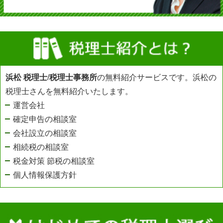
浜松 税理士
/
税理士事務所
の無料紹介サービスです。浜松の
税理士さんを無料紹介いたします。
運営会社
確定申告の相談室
会社設立の相談室
相続税の相談室
税金対策 節税の相談室
個人情報保護方針