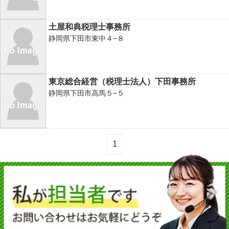
土屋和典税理士事務所
静岡県下田市東中４−８
東京総合経営（税理士法人）下田事務所
静岡県下田市高馬５−５
1