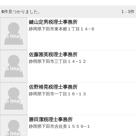
6
件見つかりました。
1 - 3件
鍵山定男税理士事務所
静岡県下田市東本郷１丁目１４−６
佐藤雅英税理士事務所
静岡県下田市三丁目１４−１２
佐野靖晃税理士事務所
静岡県下田市一丁目１６−１３
勝田潔税理士事務所
静岡県下田市吉佐美１５５９−１