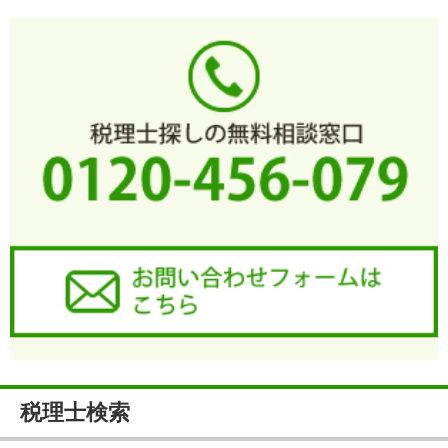
税理士検索