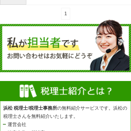
1
浜松 税理士
/
税理士事務所
の無料紹介サービスです。浜松の
税理士さんを無料紹介いたします。
運営会社