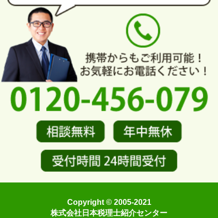
Copyright © 2005-2021
株式会社日本税理士紹介センター