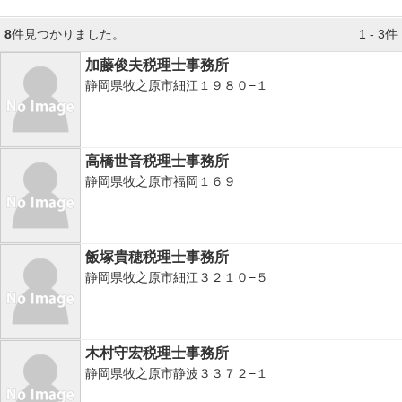
8
件見つかりました。
1 - 3件
加藤俊夫税理士事務所
静岡県牧之原市細江１９８０−１
高橋世音税理士事務所
静岡県牧之原市福岡１６９
飯塚貴穂税理士事務所
静岡県牧之原市細江３２１０−５
木村守宏税理士事務所
静岡県牧之原市静波３３７２−１