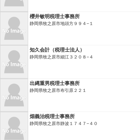
櫻井敏明税理士事務所
静岡県牧之原市地頭方９９４−１
知久会計（税理士法人）
静岡県牧之原市細江３２０８−４
出縄重男税理士事務所
静岡県牧之原市布引原２２１
畑義治税理士事務所
静岡県牧之原市静波１７４７−４０