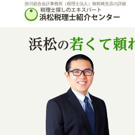
掛川総合会計事務所（税理士法人）御前崎支店の詳細