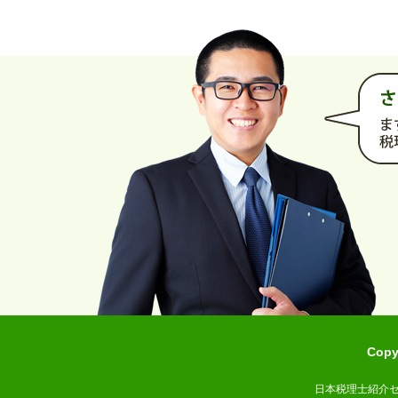
Cop
日本税理士紹介