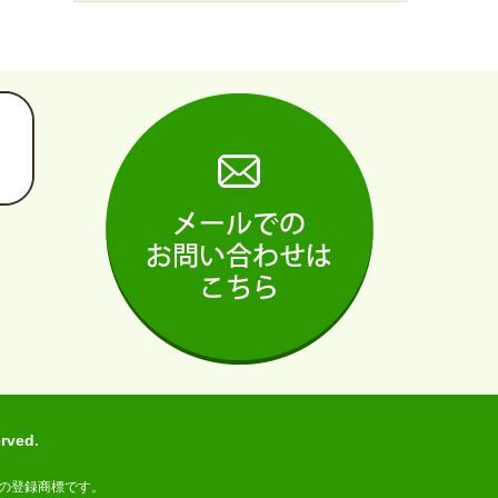
ved.
の登録商標です。