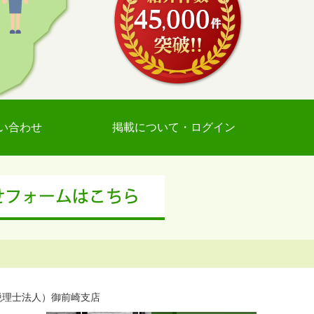
い合わせ
掲載について・ログイン
税理士法人）御前崎支店