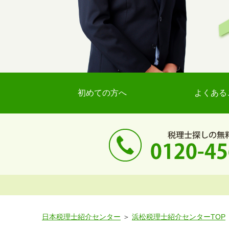
初めての方へ
よくある
日本税理士紹介センター
浜松税理士紹介センターTOP