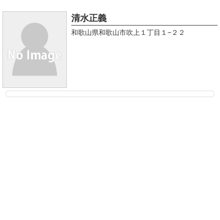
清水正義
和歌山県和歌山市吹上１丁目１−２２