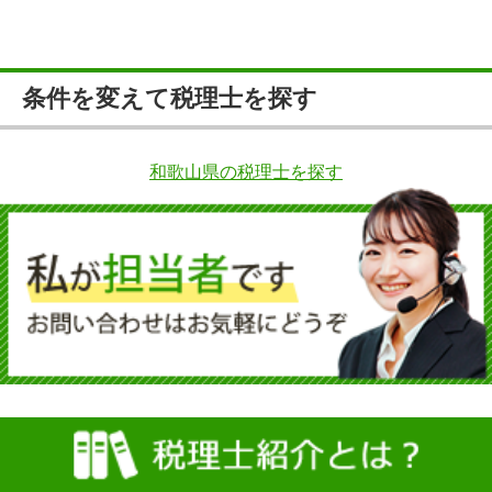
条件を変えて税理士を探す
和歌山県の税理士を探す