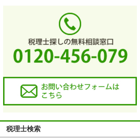
税理士検索