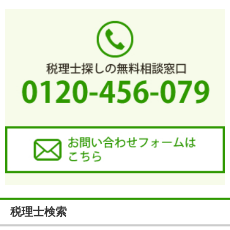
税理士検索