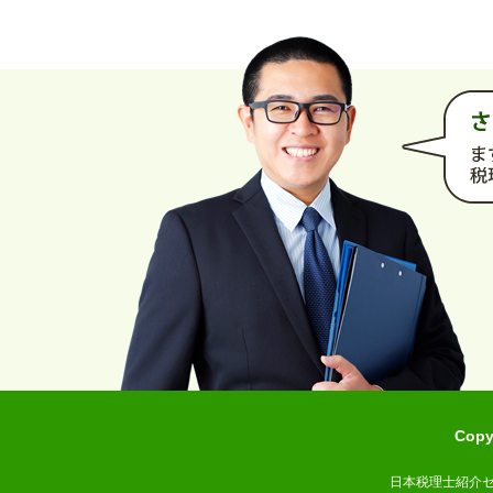
Cop
日本税理士紹介