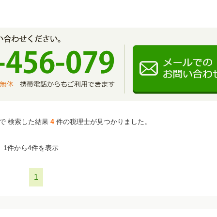
で 検索した結果
4
件の税理士が見つかりました。
1件から4件を表示
1