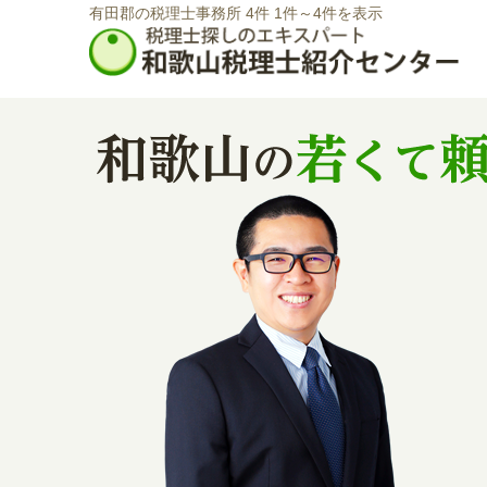
有田郡の税理士事務所 4件 1件～4件を表示