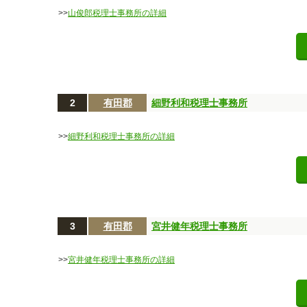
>>
山俊郎税理士事務所の詳細
2
有田郡
細野利和税理士事務所
>>
細野利和税理士事務所の詳細
3
有田郡
宮井健年税理士事務所
>>
宮井健年税理士事務所の詳細