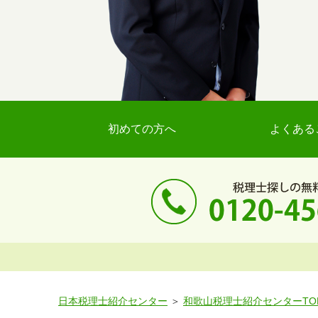
初めての方へ
よくある
日本税理士紹介センター
和歌山税理士紹介センターTO