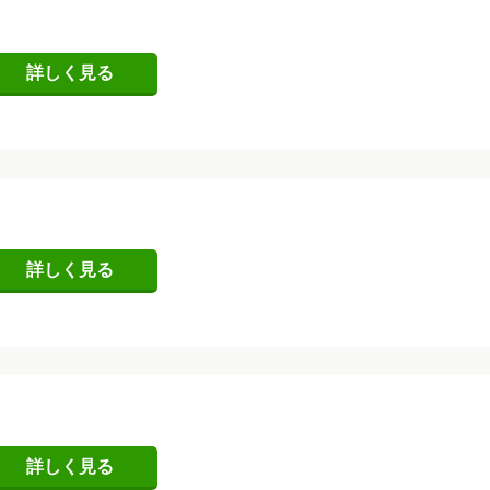
詳しく見る
詳しく見る
詳しく見る