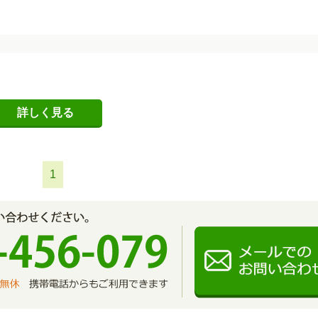
詳しく見る
1