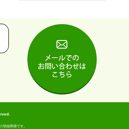
ved.
の登録商標です。