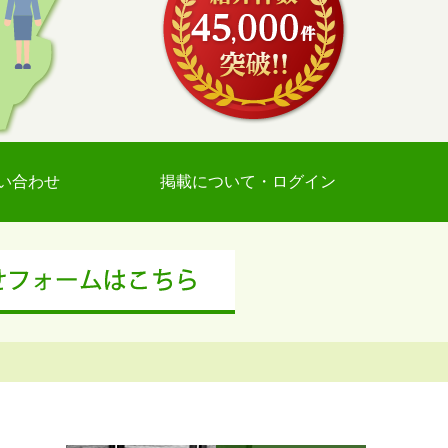
い合わせ
掲載について・ログイン