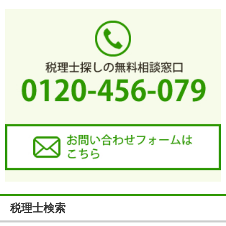
税理士検索