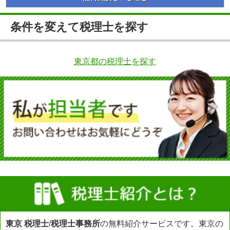
条件を変えて税理士を探す
東京都の税理士を探す
東京 税理士
/
税理士事務所
の無料紹介サービスです。東京の