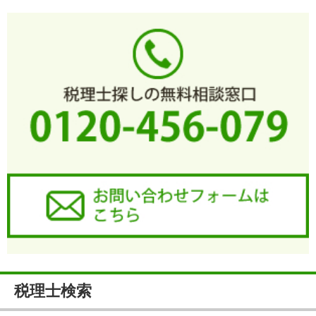
税理士検索