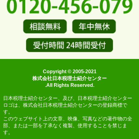
Copyright © 2005-2021
株式会社日本税理士紹介センター
.All Rights Reserved.
日本税理士紹介センター、及び、日本税理士紹介センター
ロゴは、株式会社日本税理士紹介センターの登録商標で
す。
このウェブサイト上の文章、映像、写真などの著作物の全
部、または一部を了承なく複製、使用することを禁じま
す。