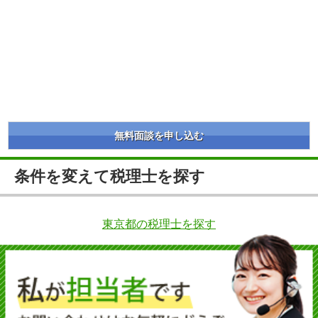
無料面談を申し込む
条件を変えて税理士を探す
東京都の税理士を探す