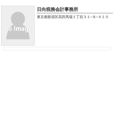
日向税務会計事務所
東京都新宿区高田馬場１丁目３１−８−４１０