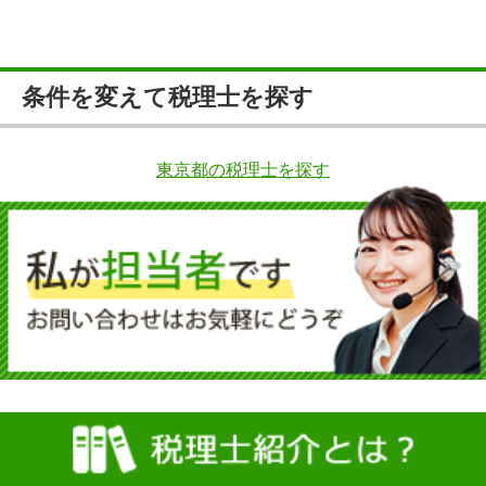
条件を変えて税理士を探す
東京都の税理士を探す