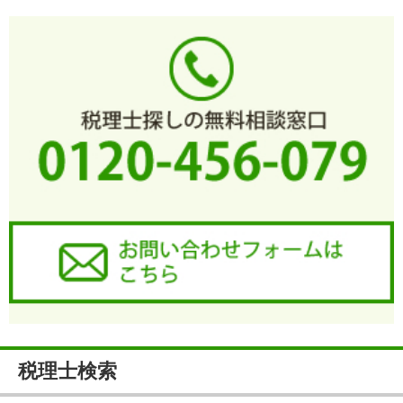
税理士検索