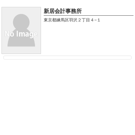
新居会計事務所
東京都練馬区羽沢２丁目４−１