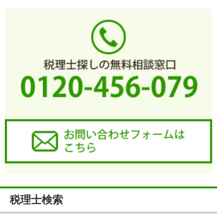
税理士検索