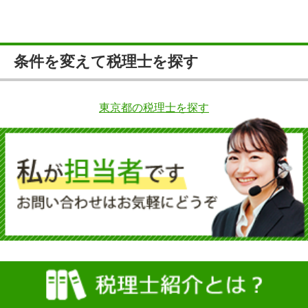
条件を変えて税理士を探す
東京都の税理士を探す