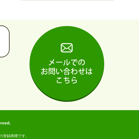
ved.
の登録商標です。