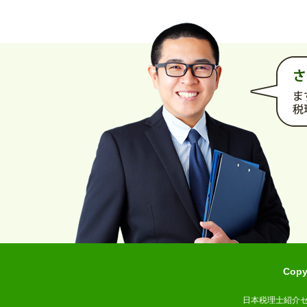
Cop
日本税理士紹介