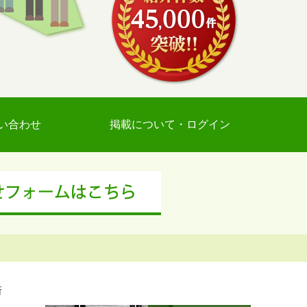
い合わせ
掲載について・ログイン
所