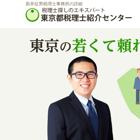
新井征男税理士事務所の詳細