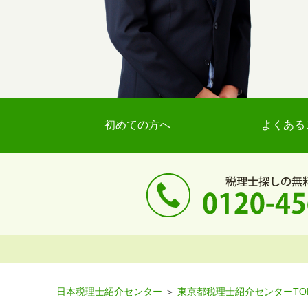
初めての方へ
よくある
日本税理士紹介センター
東京都税理士紹介センターTO