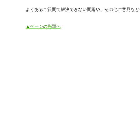
よくあるご質問で解決できない問題や、その他ご意見など
▲ページの先頭へ