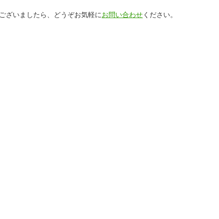
ございましたら、どうぞお気軽に
お問い合わせ
ください。