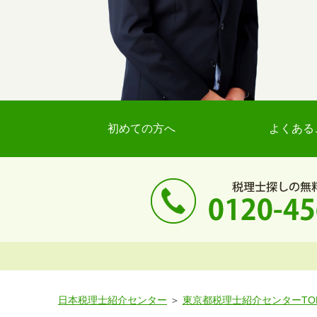
初めての方へ
よくある
日本税理士紹介センター
東京都税理士紹介センターTO