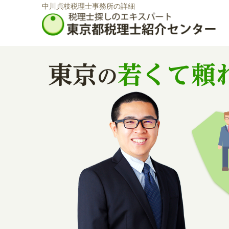
中川貞枝税理士事務所の詳細