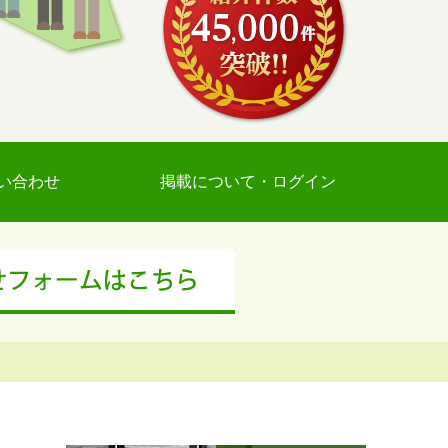
い合わせ
掲載について・ログイン