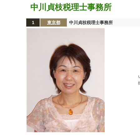
中川貞枝税理士事務所
1
東京都
中川貞枝税理士事務所