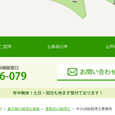
ご質問
お客様の声
お問
P
東京都の税理士検索
豊島区の税理士
中川貞枝税理士事務所