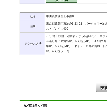
中川貞枝税理士事務所
社名
東京都豊島区東池袋3-23-22 パークタワー池
住所
ストプレイス409
JR、地下鉄他「池袋駅」から徒歩13分 東京
有楽町線「東池袋駅」から徒歩8分 JR山手線
アクセス方法
塚駅」から徒歩8分 東京メトロ丸の内線「新
駅」から徒歩11分
お客様の声